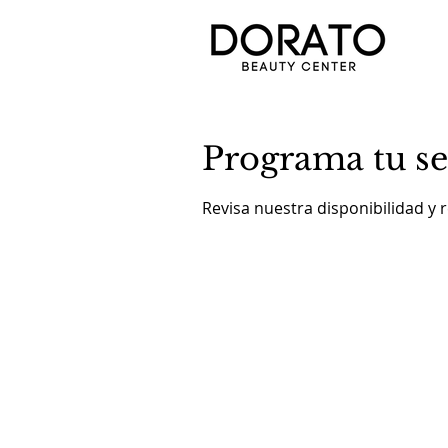
Programa tu se
Revisa nuestra disponibilidad y 