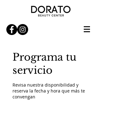
Programa tu
servicio
Revisa nuestra disponibilidad y
reserva la fecha y hora que más te
convengan