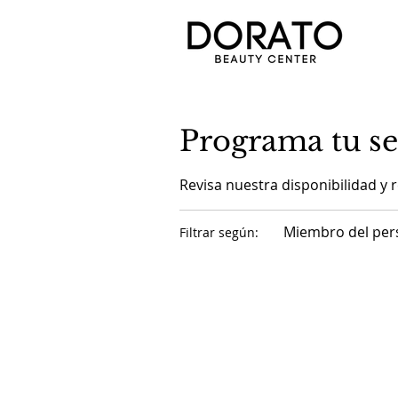
Programa tu se
Revisa nuestra disponibilidad y 
Miembro del per
Filtrar según: