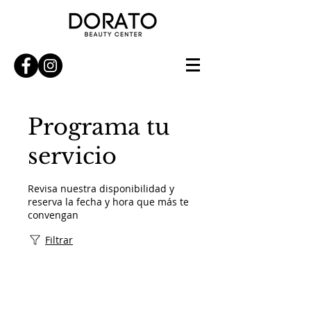
Programa tu
servicio
Revisa nuestra disponibilidad y
reserva la fecha y hora que más te
convengan
Filtrar