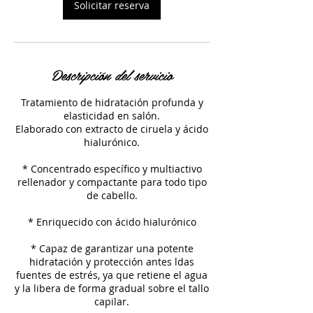
Solicitar reserva
Descripción del servicio
Tratamiento de hidratación profunda y
elasticidad en salón.
Elaborado con extracto de ciruela y ácido
hialurónico.
* Concentrado específico y multiactivo
rellenador y compactante para todo tipo
de cabello.
* Enriquecido con ácido hialurónico
* Capaz de garantizar una potente
hidratación y protección antes ldas
fuentes de estrés, ya que retiene el agua
y la libera de forma gradual sobre el tallo